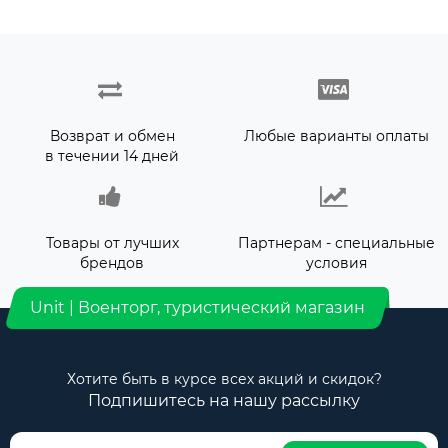
Возврат и обмен
Любые варианты оплаты
в течении 14 дней
Товары от лучших
Партнерам - специальные
брендов
условия
Unit | Военторг, туристический магазин
Хотите быть в курсе всех акций и скидок?
Подпишитесь на нашу рассылку