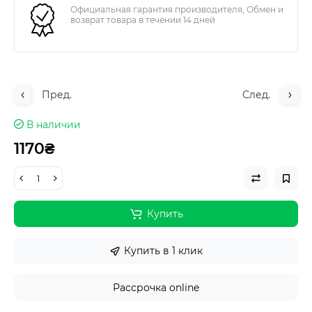
Официальная гарантия производителя, Обмен и
возврат товара в течении 14 дней
Пред.
След.
В наличии
1170₴
Купить
Купить в 1 клик
Рассрочка online