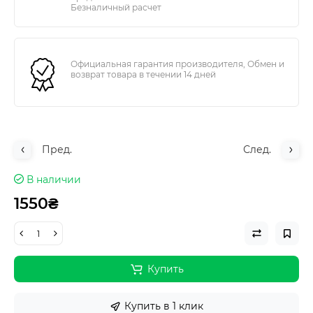
Безналичный расчет
Официальная гарантия производителя, Обмен и
возврат товара в течении 14 дней
Пред.
След.
В наличии
1550₴
Купить
Купить в 1 клик