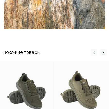
Похожие товары