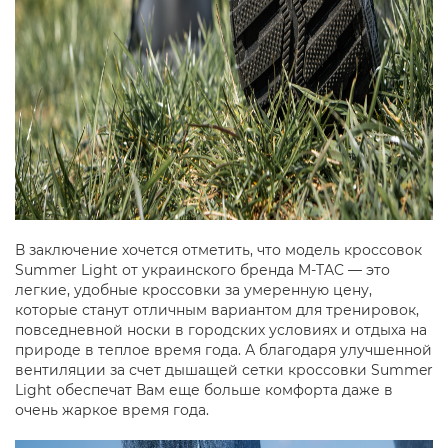
В заключение хочется отметить, что модель кроссовок
Summer Light от украинского бренда M-TAC — это
легкие, удобные кроссовки за умеренную цену,
которые станут отличным вариантом для тренировок,
повседневной носки в городских условиях и отдыха на
природе в теплое время года. А благодаря улучшенной
вентиляции за счет дышащей сетки кроссовки Summer
Light обеспечат Вам еще больше комфорта даже в
очень жаркое время года.