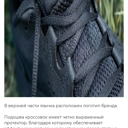
В верхней части язычка расположен логотип бренда.
Подошва кроссовок имеет четко выраженный
протектор, благодаря которому обеспечивает