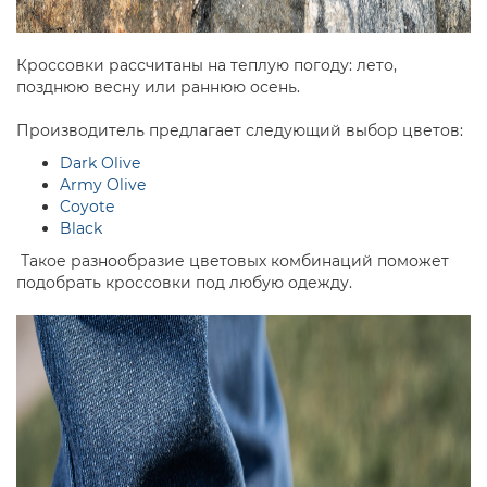
Кроссовки рассчитаны на теплую погоду: лето,
позднюю весну или раннюю осень.
Производитель предлагает следующий выбор цветов:
Dark Olive
Army Olive
Coyote
Black
Такое разнообразие цветовых комбинаций поможет
подобрать кроссовки под любую одежду.