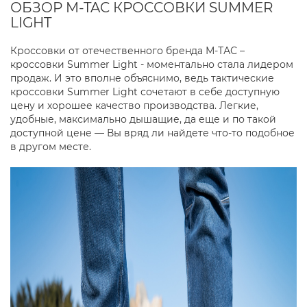
ОБЗОР M-TAC КРОССОВКИ SUMMER
LIGHT
Кроссовки от отечественного бренда М-ТАС –
кроссовки Summer Light - моментально стала лидером
продаж. И это вполне объяснимо, ведь тактические
кроссовки Summer Light сочетают в себе доступную
цену и хорошее качество производства. Легкие,
удобные, максимально дышащие, да еще и по такой
доступной цене — Вы вряд ли найдете что-то подобное
в другом месте.