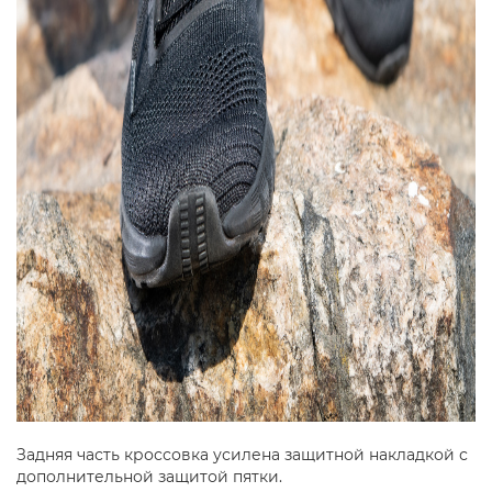
Задняя часть кроссовка усилена защитной накладкой с
дополнительной защитой пятки.