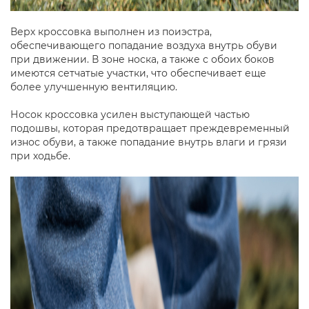
Верх кроссовка выполнен из поиэстра,
обеспечивающего попадание воздуха внутрь обуви
при движении. В зоне носка, а также с обоих боков
имеются сетчатые участки, что обеспечивает еще
более улучшенную вентиляцию.
Носок кроссовка усилен выступающей частью
подошвы, которая предотвращает преждевременный
износ обуви, а также попадание внутрь влаги и грязи
при ходьбе.