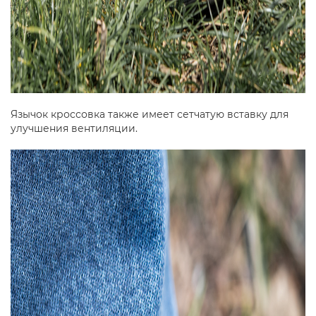
Язычок кроссовка также имеет сетчатую вставку для
улучшения вентиляции.