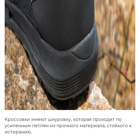
Кроссовки имеют шнуровку, которая проходит по
усиленным петлям из прочного материала, стойкого к
истиранию.