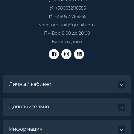
+380632118555
+380971788555
voentorg.unit@gmail.com
Пн-Вс с 9:00 до 20:00
Без выходных
Личный кабинет
Дополнительно
Информация