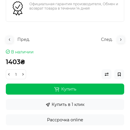
Официальная гарантия производителя, Обмен и
возврат товара в течении 14 дней
Пред.
След.
В наличии
1403₴
Купить
Купить в 1 клик
Рассрочка online