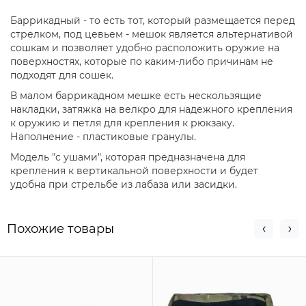
Баррикадный - то есть тот, который размещается перед
стрелком, под цевьем - мешок является альтернативой
сошкам и позволяет удобно расположить оружие на
поверхностях, которые по каким-либо причинам не
подходят для сошек.
В малом баррикадном мешке есть нескользящие
накладки, затяжка на велкро для надежного крепления
к оружию и петля для крепления к рюкзаку.
Наполнение - пластиковые гранулы.
Модель "с ушами", которая предназначена для
крепления к вертикальной поверхности и будет
удобна при стрельбе из лабаза или засидки.
Похожие товары