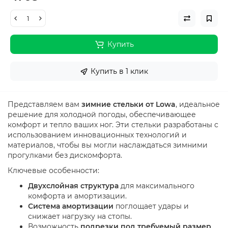
Купить
Купить в 1 клик
Представляем вам
зимние стельки от Lowa
, идеальное
решение для холодной погоды, обеспечивающее
комфорт и тепло ваших ног. Эти стельки разработаны с
использованием инновационных технологий и
материалов, чтобы вы могли наслаждаться зимними
прогулками без дискомфорта.
Ключевые особенности:
Двухслойная структура
для максимального
комфорта и амортизации.
Система амортизации
поглощает удары и
снижает нагрузку на стопы.
Возможность
подрезки под требуемый размер
,