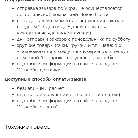
отправка заказов по Украине осуществляется
логистической компанией Новая Почта
срок доставки с момента оформления заказа в
среднем 2-3 дня (и до 5 дней, если товар
находится на удаленном складе)
дни отправки заказов с понедельника по субботу
хрупкие товары (очки, кружки и т.п.) надежно
упаковываются в воздушно-пузырчатую пленку с
пометкой "Осторожно хрупкое" на коробке
подробная информация на сайте в разделе
"Способы доставки"
Доступные способы оплаты заказа:
безналичный расчет
оплата при получении (наложенный платеж)
подробная информация на сайте в разделе
"Способы оплаты"
Похожие товары