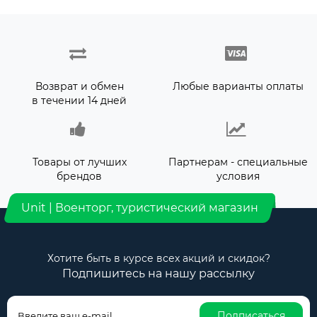
Возврат и обмен
Любые варианты оплаты
в течении 14 дней
Товары от лучших
Партнерам - специальные
брендов
условия
Unit | Военторг, туристический магазин
Хотите быть в курсе всех акций и скидок?
Подпишитесь на нашу рассылку
Подписаться