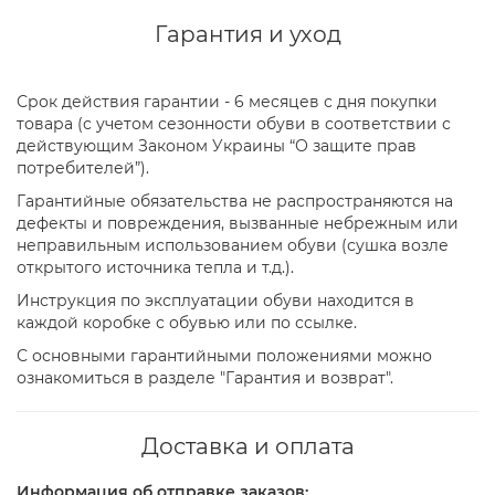
Гарантия и уход
Срок действия гарантии - 6 месяцев с дня покупки
товара (с учетом сезонности обуви в соответствии с
действующим Законом Украины “О защите прав
потребителей”).
Гарантийные обязательства не распространяются на
дефекты и повреждения, вызванные небрежным или
неправильным использованием обуви (сушка возле
открытого источника тепла и т.д.).
Инструкция по эксплуатации обуви находится в
каждой коробке с обувью или по ссылке.
С основными гарантийными положениями можно
ознакомиться в разделе "Гарантия и возврат".
Доставка и оплата
Информация об отправке заказов: