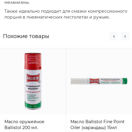
механизмы.
Также идеально подходит для смазки компрессионного
поршня в пневматических пистолетах и ружьях.
Похожие товары
Масло оружейное
Масло Ballistol Fine Point
Ballistol 200 мл.
Oiler (карандаш) 15мл