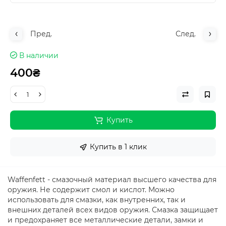
Пред.
След.
В наличии
400₴
Купить
Купить в 1 клик
Waffenfett - смазочный материал высшего качества для
оружия. Не содержит смол и кислот. Можно
использовать для смазки, как внутренних, так и
внешних деталей всех видов оружия. Смазка защищает
и предохраняет все металлические детали, замки и