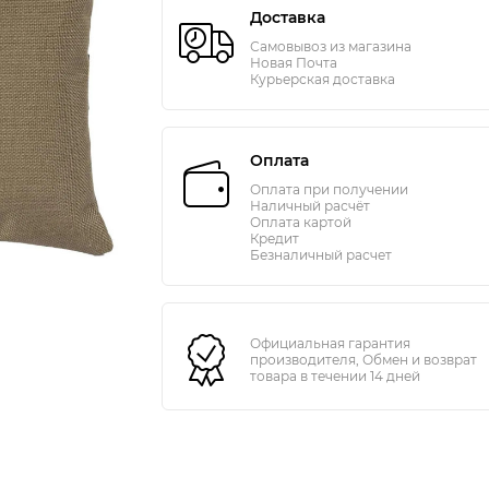
Доставка
Самовывоз из магазина
Новая Почта
Курьерская доставка
Оплата
Оплата при получении
Наличный расчёт
Оплата картой
Кредит
Безналичный расчет
Официальная гарантия
производителя, Обмен и возврат
товара в течении 14 дней