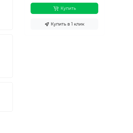
Купить
Купить в 1 клик