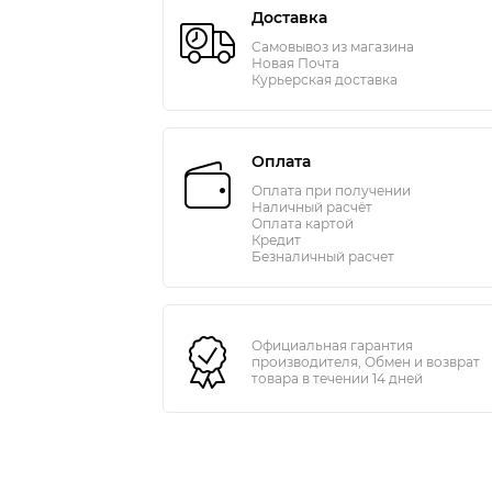
Доставка
Самовывоз из магазина
Новая Почта
Курьерская доставка
Оплата
Оплата при получении
Наличный расчёт
Оплата картой
Кредит
Безналичный расчет
Официальная гарантия
производителя, Обмен и возврат
товара в течении 14 дней