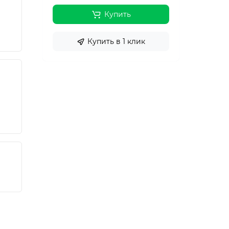
Купить
Купить в 1 клик