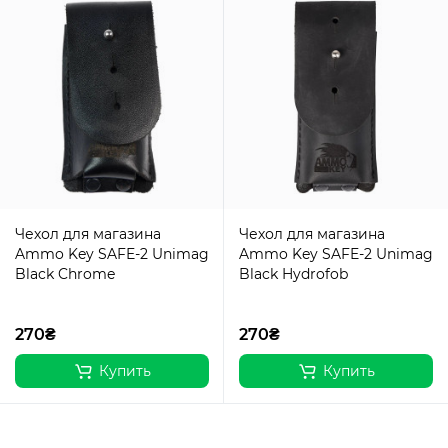
Чехол для магазина
Чехол для магазина
Ammo Key SAFE-2 Unimag
Ammo Key SAFE-2 Unimag
Black Chrome
Black Hydrofob
270₴
270₴
Купить
Купить