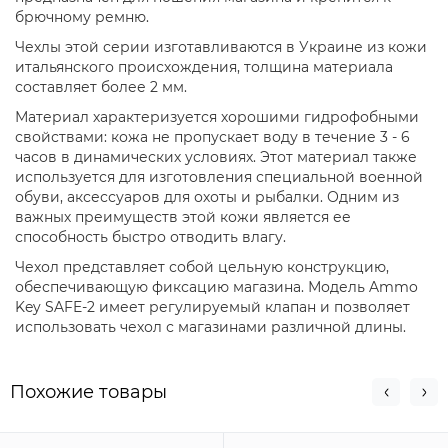
брючному ремню.
Чехлы этой серии изготавливаются в Украине из кожи
итальянского происхождения, толщина материала
составляет более 2 мм.
Материал характеризуется хорошими гидрофобными
свойствами: кожа не пропускает воду в течение 3 - 6
часов в динамических условиях. Этот материал также
используется для изготовления специальной военной
обуви, аксессуаров для охоты и рыбалки. Одним из
важных преимуществ этой кожи является ее
способность быстро отводить влагу.
Чехол представляет собой цельную конструкцию,
обеспечивающую фиксацию магазина. Модель Ammo
Key SAFE-2 имеет регулируемый клапан и позволяет
использовать чехол с магазинами различной длины.
Похожие товары