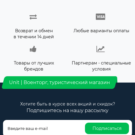
Возврат и обмен
Любые варианты оплаты
в течении 14 дней
Товары от лучших
Партнерам - специальные
брендов
условия
Unit | Военторг, туристический магазин
Хотите быть в курсе всех акций и скидок?
Подпишитесь на нашу рассылку
Подписаться