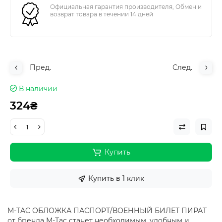
Официальная гарантия производителя, Обмен и
возврат товара в течении 14 дней
Пред.
След.
В наличии
324₴
Купить
Купить в 1 клик
M-TAC ОБЛОЖКА ПАСПОРТ/ВОЕННЫЙ БИЛЕТ ПИРАТ
от бренда М-Тас станет необходимым, удобным и