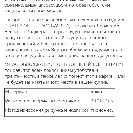
оригинальным аксессуаром, который обеспечит
защиту ваших документов.
На фронтальной части обложки расположена надпись
PIRATES OF THE DONBAS SEA, а также изображение
Веселого Роджера, которые будут символизировать
вашу готовность с головой окунуться в волны
приключений и бесстрашно преодолевать все
жизненные штормы. Внутри обложки предусмотрены
отсеки для удобного размещения вашего документа.
M-TAC ОБЛОЖКА ПАСПОРТ/ВОЕННЫЙ БИЛЕТ ПИРАТ
понравится всем поклонникам удобства и
практичности, а также легко поместится в карман или
не будет занимать много места в вашей сумке.
Материал:
кожа;
Размер в развернутом состоянии:
20 * 13,7 см;
Метод нанесения рисунка и надписей:
тиснение.