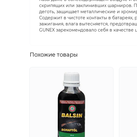
скрипящих или заклинивших шарниров. Пр
деготь, защищает металлические и хроми
Содержит в чистоте контакты в батареях,
зажигания, влага вытесняется, предотвра
GUNEX зарекомендовало себя в качестве 
Похожие товары