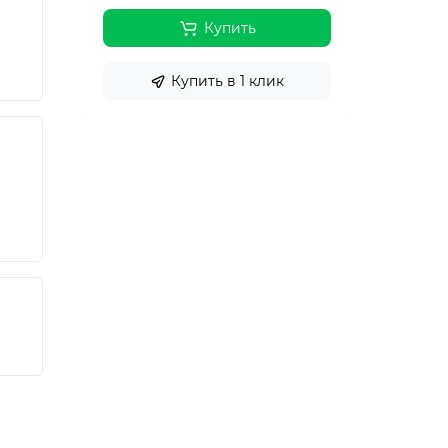
Купить
Купить в 1 клик