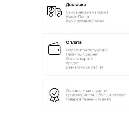
Доставка
Самовывоз из магазина
Новая Почта
Курьерская доставка
Оплата
Оплата при получении
Наличный расчёт
Оплата картой
Кредит
Безналичный расчет
Официальная гарантия
производителя, Обмен и возврат
товара в течении 14 дней